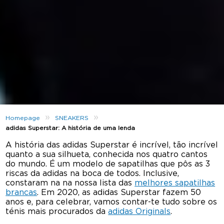
»
»
Homepage
SNEAKERS
adidas Superstar: A história de uma lenda
A história das adidas Superstar é incrível, tão incrível
quanto a sua silhueta, conhecida nos quatro cantos
do mundo. É um modelo de sapatilhas que pôs as 3
riscas da adidas na boca de todos. Inclusive,
constaram na na nossa lista das
melhores sapatilh
as
brancas
. Em 2020, as adidas Superstar fazem 50
anos e, para celebrar, vamos contar-te tudo sobre os
ténis mais procurados da
adidas Originals
.