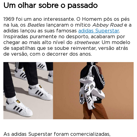
Um olhar sobre o passado
1969 foi um ano interessante. O Homem pôs os pés
na lua, os
Beatles
lançaram o mítico
Abbey Road
e a
adidas lançou as suas famosas
adidas Superstar
.
Inspiradas puramente no desporto, acabaram por
chegar ao mais alto nível do
streetwear
. Um modelo
de sapatilhas que se soube reinventar, versão atrás
de versão, com o decorrer dos anos.
As adidas Superstar foram comercializadas,