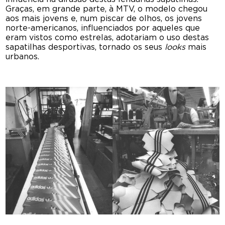
Graças, em grande parte, à MTV, o modelo chegou
aos mais jovens e, num piscar de olhos, os jovens
norte-americanos, influenciados por aqueles que
eram vistos como estrelas, adotariam o uso destas
sapatilhas desportivas, tornado os seus
looks
mais
urbanos.