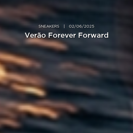
SNEAKERS
|
02/06/2025
Verão Forever Forward