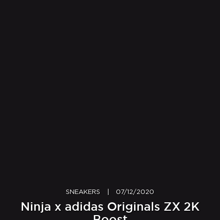
SNEAKERS
|
07/12/2020
Ninja x adidas Originals ZX 2K
Boost