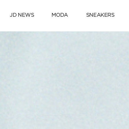
JD NEWS
MODA
SNEAKERS