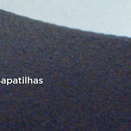
apatilhas