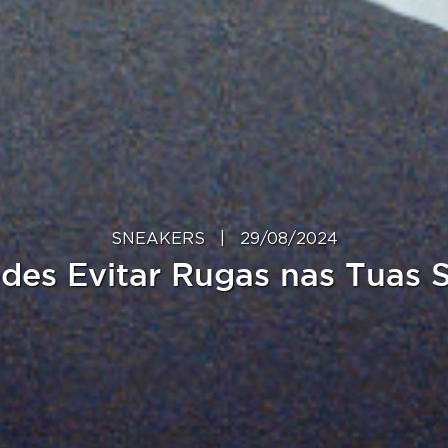
SNEAKERS
|
29/08/2024
es Evitar Rugas nas Tuas S