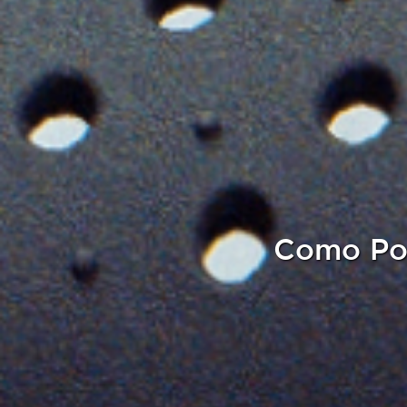
Como Pod