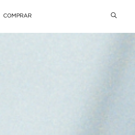
COMPRAR