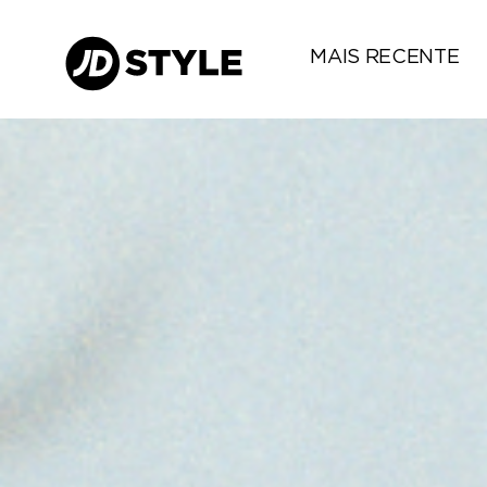
MAIS RECENTE