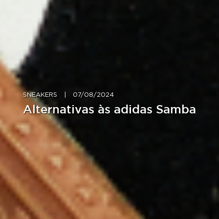
SNEAKERS
|
07/08/2024
Alternativas às adidas Samba